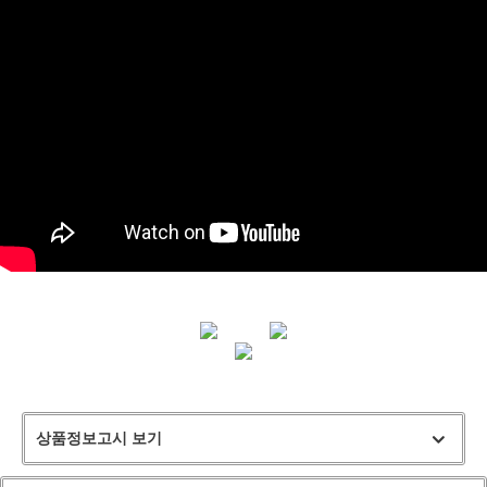
상품정보고시 보기