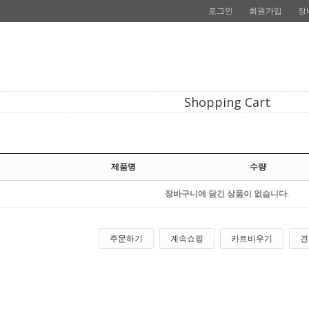
로그인
회원가입
장
Shopping Cart
제품명
수량
장바구니에 담긴 상품이 없습니다.
주문하기
계속쇼핑
카트비우기
견