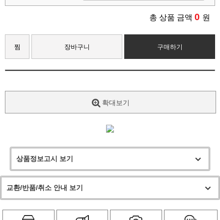
0
총 상품 금액
원
찜
장바구니
구매하기
확대보기
상품정보고시 보기
교환/반품/취소 안내 보기